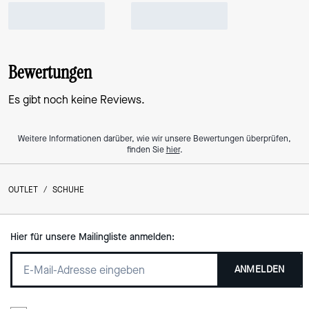
Bewertungen
Es gibt noch keine Reviews.
Weitere Informationen darüber, wie wir unsere Bewertungen überprüfen,
finden Sie
hier
.
OUTLET
/
SCHUHE
Hier für unsere Mailingliste anmelden:
ANMELDEN