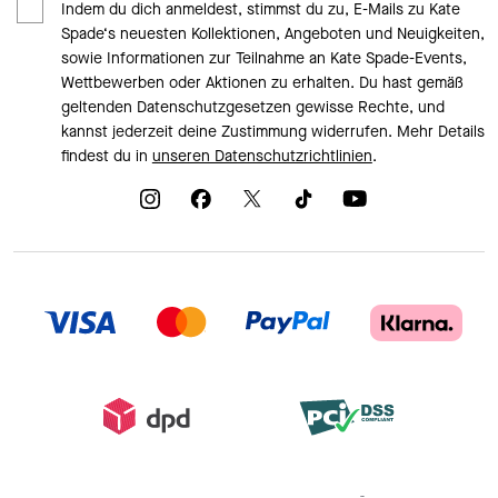
Indem du dich anmeldest, stimmst du zu, E-Mails zu Kate
Spade‘s neuesten Kollektionen, Angeboten und Neuigkeiten,
sowie Informationen zur Teilnahme an Kate Spade-Events,
Wettbewerben oder Aktionen zu erhalten. Du hast gemäß
geltenden Datenschutzgesetzen gewisse Rechte, und
kannst jederzeit deine Zustimmung widerrufen. Mehr Details
findest du in
unseren Datenschutzrichtlinien
.