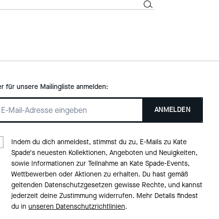
er für unsere Mailingliste anmelden:
ANMELDEN
Indem du dich anmeldest, stimmst du zu, E-Mails zu Kate
Spade‘s neuesten Kollektionen, Angeboten und Neuigkeiten,
sowie Informationen zur Teilnahme an Kate Spade-Events,
Wettbewerben oder Aktionen zu erhalten. Du hast gemäß
geltenden Datenschutzgesetzen gewisse Rechte, und kannst
jederzeit deine Zustimmung widerrufen. Mehr Details findest
du in
unseren Datenschutzrichtlinien
.