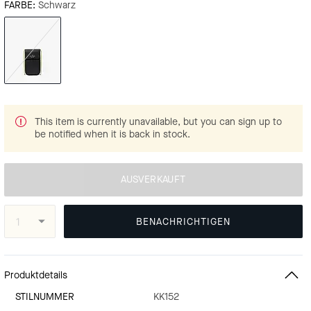
FARBE:
Schwarz
This item is currently unavailable, but you can sign up to
be notified when it is back in stock.
AUSVERKAUFT
BENACHRICHTIGEN
Produktdetails
STILNUMMER
KK152