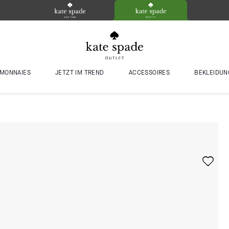
MONNAIES
JETZT IM TREND
ACCESSOIRES
BEKLEIDUN