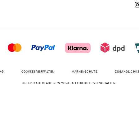
NG
COOKIES VERWALTEN
MARKENSCHUTZ
ZUGÄNGLICHKE
©2026 KATE SPADE NEW YORK. ALLE RECHTE VORBEHALTEN.