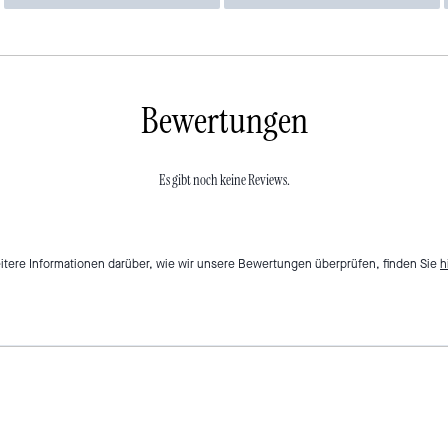
Bewertungen
Es gibt noch keine Reviews.
itere Informationen darüber, wie wir unsere Bewertungen überprüfen, finden Sie
h