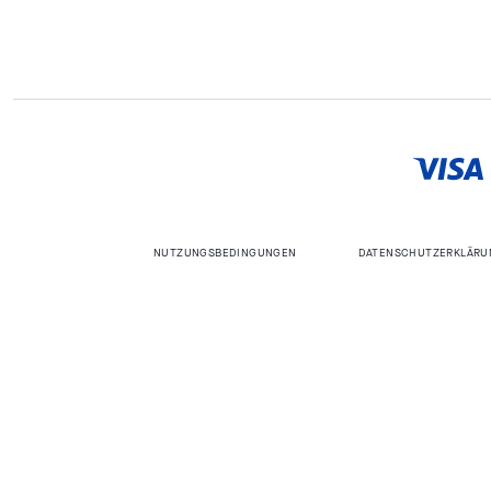
NUTZUNGSBEDINGUNGEN
DATENSCHUTZERKLÄRU