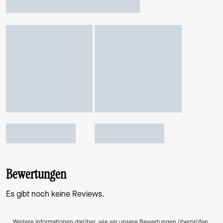
Bewertungen
Es gibt noch keine Reviews.
Weitere Informationen darüber, wie wir unsere Bewertungen überprüfen,