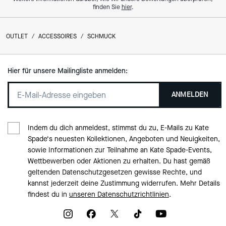
finden Sie
hier
.
OUTLET
/
ACCESSOIRES
/
SCHMUCK
Hier für unsere Mailingliste anmelden:
ANMELDEN
Indem du dich anmeldest, stimmst du zu, E-Mails zu Kate
Spade‘s neuesten Kollektionen, Angeboten und Neuigkeiten,
sowie Informationen zur Teilnahme an Kate Spade-Events,
Wettbewerben oder Aktionen zu erhalten. Du hast gemäß
geltenden Datenschutzgesetzen gewisse Rechte, und
kannst jederzeit deine Zustimmung widerrufen. Mehr Details
findest du in
unseren Datenschutzrichtlinien
.