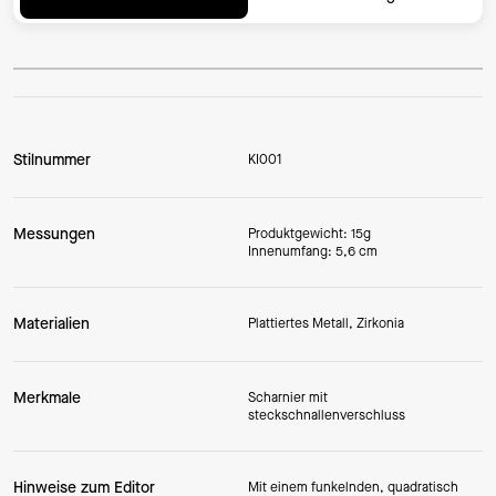
Stilnummer
KI001
Messungen
Produktgewicht: 15g
Innenumfang: 5,6 cm
Materialien
Plattiertes Metall, Zirkonia
Merkmale
Scharnier mit
steckschnallenverschluss
Hinweise zum Editor
Mit einem funkelnden, quadratisch