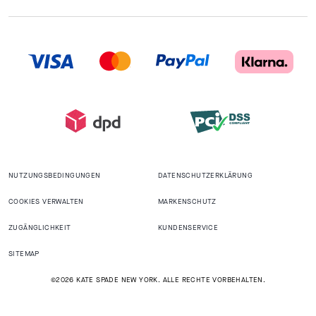
NUTZUNGSBEDINGUNGEN
DATENSCHUTZERKLÄRUNG
COOKIES VERWALTEN
MARKENSCHUTZ
ZUGÄNGLICHKEIT
KUNDENSERVICE
SITEMAP
©2026 KATE SPADE NEW YORK. ALLE RECHTE VORBEHALTEN.