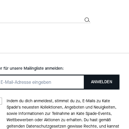
er für unsere Mailingliste anmelden:
ANMELDEN
Indem du dich anmeldest, stimmst du zu, E-Mails zu Kate
Spade‘s neuesten Kollektionen, Angeboten und Neuigkeiten,
sowie Informationen zur Teilnahme an Kate Spade-Events,
Wettbewerben oder Aktionen zu erhalten. Du hast gemäß
geltenden Datenschutzgesetzen gewisse Rechte, und kannst