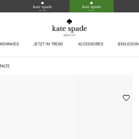
MONNAIES
JETZT IM TREND
ACCESSOIRES
BEKLEIDUN
FALTE