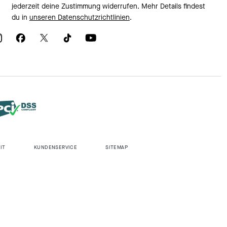
jederzeit deine Zustimmung widerrufen. Mehr Details findest
du in
unseren Datenschutzrichtlinien
.
IT
KUNDENSERVICE
SITEMAP