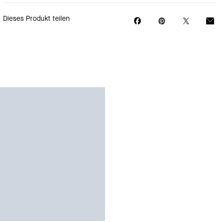
Dieses Produkt teilen