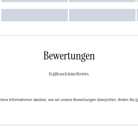
Bewertungen
Es gibt noch keine Reviews.
itere Informationen darüber, wie wir unsere Bewertungen überprüfen, finden Sie
h