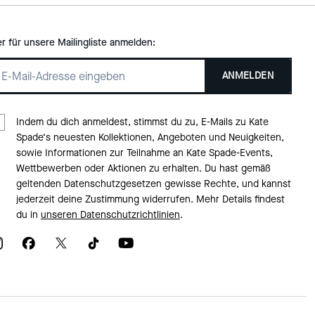
er für unsere Mailingliste anmelden:
ANMELDEN
Indem du dich anmeldest, stimmst du zu, E-Mails zu Kate
Spade‘s neuesten Kollektionen, Angeboten und Neuigkeiten,
sowie Informationen zur Teilnahme an Kate Spade-Events,
Wettbewerben oder Aktionen zu erhalten. Du hast gemäß
geltenden Datenschutzgesetzen gewisse Rechte, und kannst
jederzeit deine Zustimmung widerrufen. Mehr Details findest
du in
unseren Datenschutzrichtlinien
.