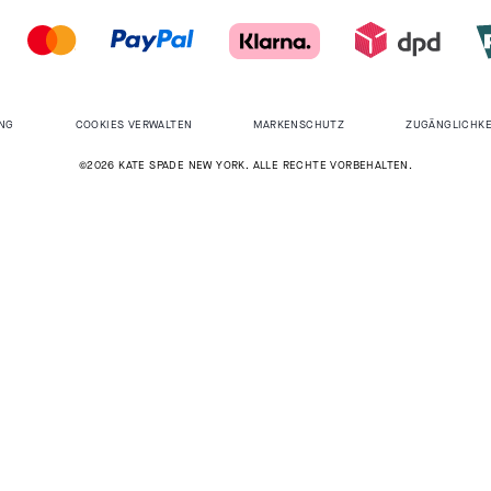
NG
COOKIES VERWALTEN
MARKENSCHUTZ
ZUGÄNGLICHKE
©2026 KATE SPADE NEW YORK. ALLE RECHTE VORBEHALTEN.