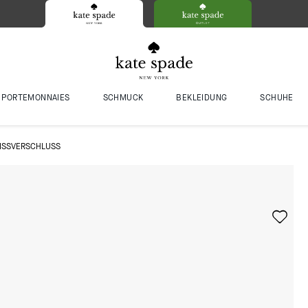
PORTEMONNAIES
SCHMUCK
BEKLEIDUNG
SCHUHE
ISSVERSCHLUSS