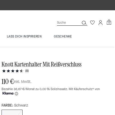
0
LASS DICH INSPIRIEREN
GESCHENKE
Knott Kartenhalter Mit Reißverschluss
(8)
110 €
inkl. MwSt.
Bezahle 36,67 €/Monat zu 0,00 % Sollzinssatz. Mit Käuferschutz* von
FARBE:
Schwarz