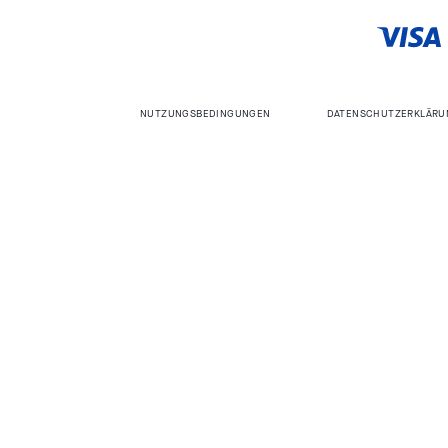
NUTZUNGSBEDINGUNGEN
DATENSCHUTZERKLÄRU