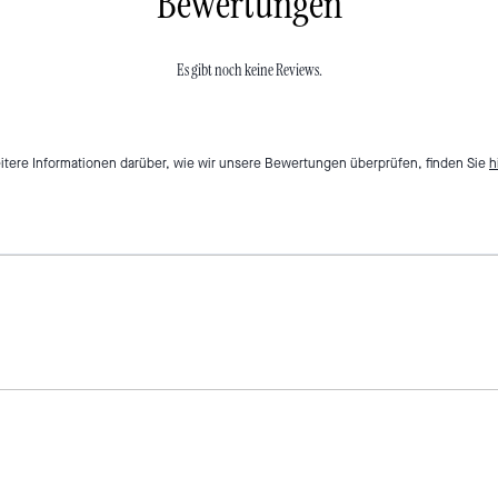
Bewertungen
Es gibt noch keine Reviews.
itere Informationen darüber, wie wir unsere Bewertungen überprüfen, finden Sie
h