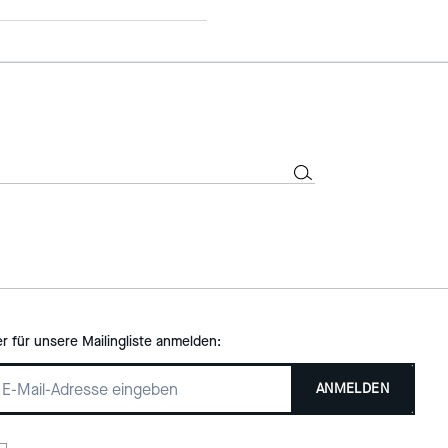
er für unsere Mailingliste anmelden:
ANMELDEN