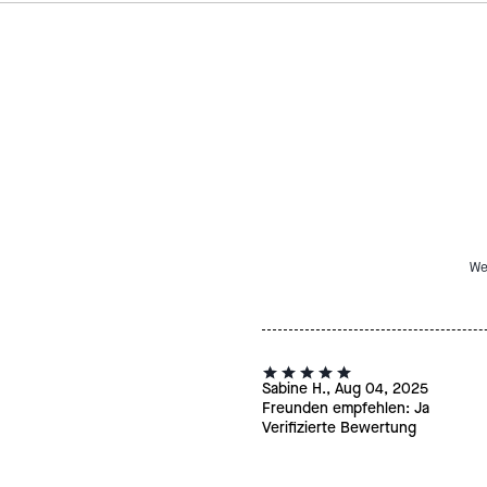
We
Sabine H., Aug 04, 2025
Freunden empfehlen:
Ja
Verifizierte Bewertung