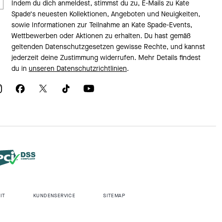
Indem du dich anmeldest, stimmst du zu, E-Mails zu Kate
Spade‘s neuesten Kollektionen, Angeboten und Neuigkeiten,
sowie Informationen zur Teilnahme an Kate Spade-Events,
Wettbewerben oder Aktionen zu erhalten. Du hast gemäß
geltenden Datenschutzgesetzen gewisse Rechte, und kannst
jederzeit deine Zustimmung widerrufen. Mehr Details findest
du in
unseren Datenschutzrichtlinien
.
IT
KUNDENSERVICE
SITEMAP