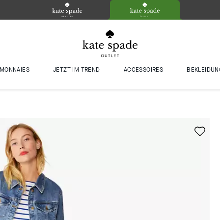
MONNAIES
JETZT IM TREND
ACCESSOIRES
BEKLEIDUN