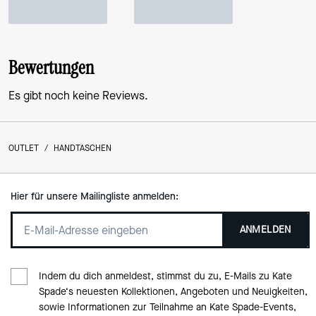
Bewertungen
Es gibt noch keine Reviews.
OUTLET
/
HANDTASCHEN
Hier für unsere Mailingliste anmelden:
ANMELDEN
Indem du dich anmeldest, stimmst du zu, E-Mails zu Kate
Spade‘s neuesten Kollektionen, Angeboten und Neuigkeiten,
sowie Informationen zur Teilnahme an Kate Spade-Events,