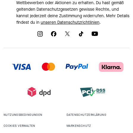
Wettbewerben oder Aktionen zu erhalten. Du hast gemäß
geltenden Datenschutzgesetzen gewisse Rechte, und
kannst jederzeit deine Zustimmung widerrufen. Mehr Details
findest du in
unseren Datenschutzrichtlinien
.
NUTZUNGSBEDINGUNGEN
DATENSCHUTZERKLÄRUNG
COOKIES VERWALTEN
MARKENSCHUTZ