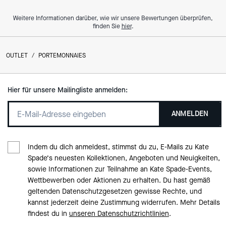
Weitere Informationen darüber, wie wir unsere Bewertungen überprüfen,
finden Sie
hier
.
OUTLET
/
PORTEMONNAIES
Hier für unsere Mailingliste anmelden:
ANMELDEN
Indem du dich anmeldest, stimmst du zu, E-Mails zu Kate
Spade‘s neuesten Kollektionen, Angeboten und Neuigkeiten,
sowie Informationen zur Teilnahme an Kate Spade-Events,
Wettbewerben oder Aktionen zu erhalten. Du hast gemäß
geltenden Datenschutzgesetzen gewisse Rechte, und
kannst jederzeit deine Zustimmung widerrufen. Mehr Details
findest du in
unseren Datenschutzrichtlinien
.