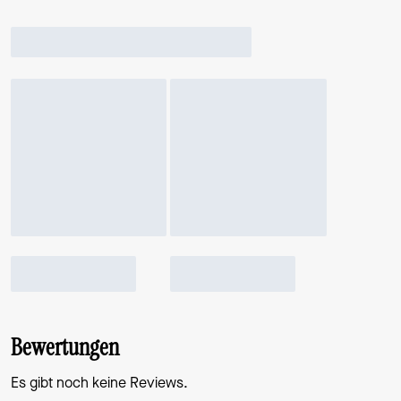
Bewertungen
Es gibt noch keine Reviews.