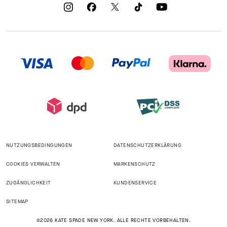
NUTZUNGSBEDINGUNGEN
DATENSCHUTZERKLÄRUNG
COOKIES VERWALTEN
MARKENSCHUTZ
ZUGÄNGLICHKEIT
KUNDENSERVICE
SITEMAP
©2026 KATE SPADE NEW YORK. ALLE RECHTE VORBEHALTEN.