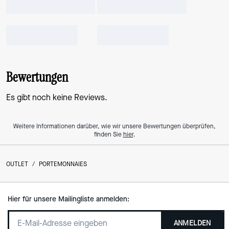
Bewertungen
Es gibt noch keine Reviews.
Weitere Informationen darüber, wie wir unsere Bewertungen überprüfen,
finden Sie
hier
.
OUTLET
/
PORTEMONNAIES
Hier für unsere Mailingliste anmelden:
ANMELDEN