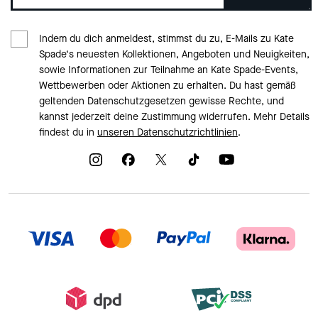
Indem du dich anmeldest, stimmst du zu, E-Mails zu Kate
Spade‘s neuesten Kollektionen, Angeboten und Neuigkeiten,
sowie Informationen zur Teilnahme an Kate Spade-Events,
Wettbewerben oder Aktionen zu erhalten. Du hast gemäß
geltenden Datenschutzgesetzen gewisse Rechte, und
kannst jederzeit deine Zustimmung widerrufen. Mehr Details
findest du in
unseren Datenschutzrichtlinien
.