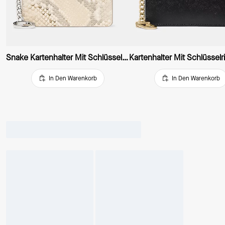
Snake Kartenhalter Mit Schlüsselring
Kartenhalter Mit Schlüsselr
In Den Warenkorb
In Den Warenkorb