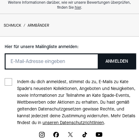
Weitere Informationen darüber, wie wir unsere Bewertungen überprüfen,
finden Sie
hier
.
SCHMUCK
/
ARMBÄNDER
Hier für unsere Mailingliste anmelden:
ANMELDEN
Indem du dich anmeldest, stimmst du zu, E-Mails zu Kate
Spade‘s neuesten Kollektionen, Angeboten und Neuigkeiten,
sowie Informationen zur Teilnahme an Kate Spade-Events,
Wettbewerben oder Aktionen zu erhalten. Du hast gemäß
geltenden Datenschutzgesetzen gewisse Rechte, und
kannst jederzeit deine Zustimmung widerrufen. Mehr Details
findest du in
unseren Datenschutzrichtlinien
.