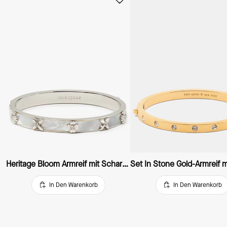
Heritage Bloom Armreif mit Scharnierverschluss
In Den Warenkorb
In Den Warenkorb