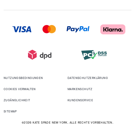
NUTZUNGSBEDINGUNGEN
DATENSCHUTZERKLÄRUNG
COOKIES VERWALTEN
MARKENSCHUTZ
ZUGÄNGLICHKEIT
KUNDENSERVICE
SITEMAP
©2026 KATE SPADE NEW YORK. ALLE RECHTE VORBEHALTEN.