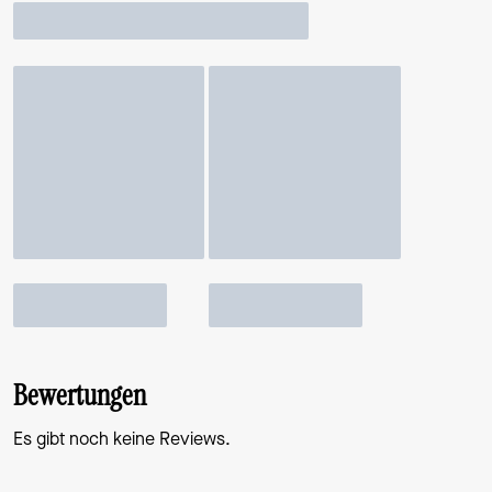
Bewertungen
Es gibt noch keine Reviews.