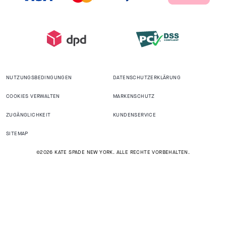
NUTZUNGSBEDINGUNGEN
DATENSCHUTZERKLÄRUNG
COOKIES VERWALTEN
MARKENSCHUTZ
ZUGÄNGLICHKEIT
KUNDENSERVICE
SITEMAP
©2026 KATE SPADE NEW YORK. ALLE RECHTE VORBEHALTEN.