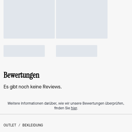
Bewertungen
Es gibt noch keine Reviews.
Weitere Informationen darüber, wie wir unsere Bewertungen überprüfen,
finden Sie
hier
.
OUTLET
/
BEKLEIDUNG