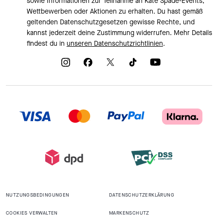
sowie Informationen zur Teilnahme an Kate Spade-Events,
Wettbewerben oder Aktionen zu erhalten. Du hast gemäß
geltenden Datenschutzgesetzen gewisse Rechte, und
kannst jederzeit deine Zustimmung widerrufen. Mehr Details
findest du in
unseren Datenschutzrichtlinien
.
NUTZUNGSBEDINGUNGEN
DATENSCHUTZERKLÄRUNG
COOKIES VERWALTEN
MARKENSCHUTZ