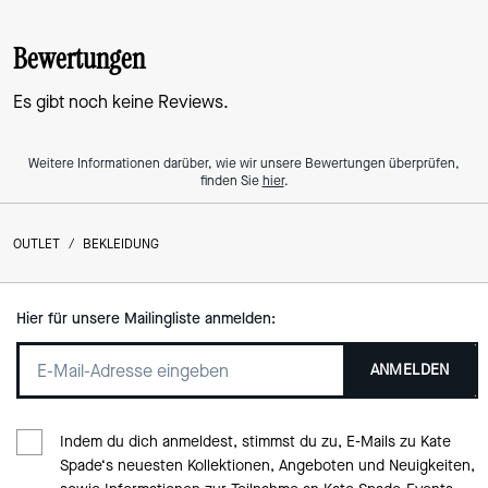
Bewertungen
Es gibt noch keine Reviews.
Weitere Informationen darüber, wie wir unsere Bewertungen überprüfen,
finden Sie
hier
.
OUTLET
/
BEKLEIDUNG
Hier für unsere Mailingliste anmelden:
ANMELDEN
Indem du dich anmeldest, stimmst du zu, E-Mails zu Kate
Spade‘s neuesten Kollektionen, Angeboten und Neuigkeiten,