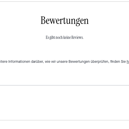
Bewertungen
Es gibt noch keine Reviews.
itere Informationen darüber, wie wir unsere Bewertungen überprüfen, finden Sie
h