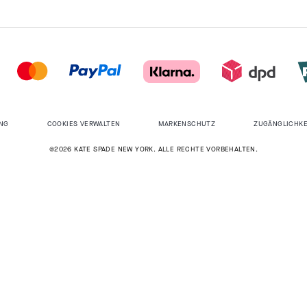
NG
COOKIES VERWALTEN
MARKENSCHUTZ
ZUGÄNGLICHKE
©2026 KATE SPADE NEW YORK. ALLE RECHTE VORBEHALTEN.