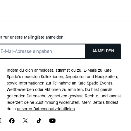
er für unsere Mailingliste anmelden:
ANMELDEN
Indem du dich anmeldest, stimmst du zu, E-Mails zu Kate
Spade‘s neuesten Kollektionen, Angeboten und Neuigkeiten,
sowie Informationen zur Teilnahme an Kate Spade-Events,
Wettbewerben oder Aktionen zu erhalten. Du hast gemäß
geltenden Datenschutzgesetzen gewisse Rechte, und kannst
jederzeit deine Zustimmung widerrufen. Mehr Details findest
du in
unseren Datenschutzrichtlinien
.