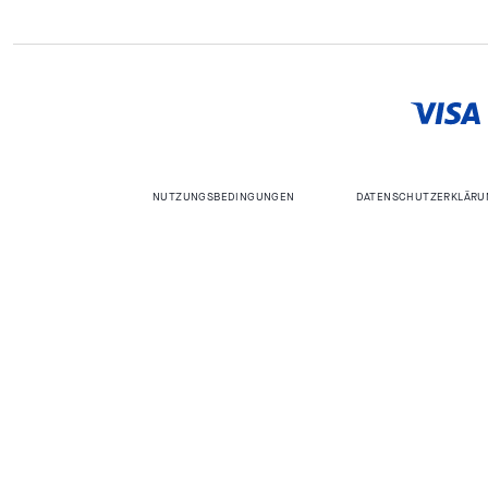
NUTZUNGSBEDINGUNGEN
DATENSCHUTZERKLÄRU