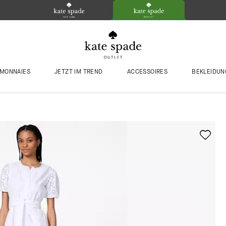
MONNAIES
JETZT IM TREND
ACCESSOIRES
BEKLEIDUN