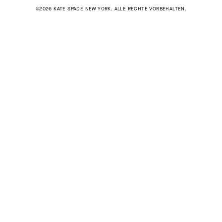
©2026 KATE SPADE NEW YORK. ALLE RECHTE VORBEHALTEN.