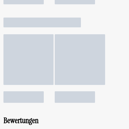
Bewertungen