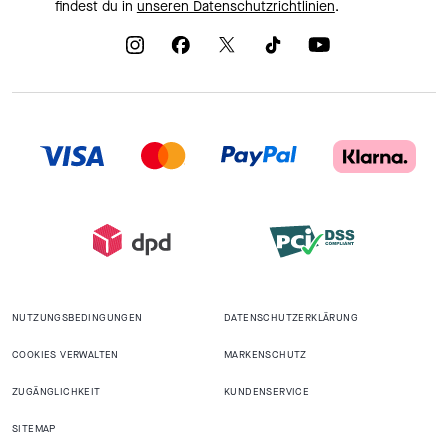
findest du in
unseren Datenschutzrichtlinien
.
NUTZUNGSBEDINGUNGEN
DATENSCHUTZERKLÄRUNG
COOKIES VERWALTEN
MARKENSCHUTZ
ZUGÄNGLICHKEIT
KUNDENSERVICE
SITEMAP