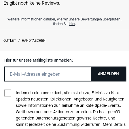
Es gibt noch keine Reviews.
Weitere Informationen darüber, wie wir unsere Bewertungen überprüfen,
finden Sie
hier
.
OUTLET
/
HANDTASCHEN
Hier für unsere Mailingliste anmelden:
ANMELDEN
Indem du dich anmeldest, stimmst du zu, E-Mails zu Kate
Spade‘s neuesten Kollektionen, Angeboten und Neuigkeiten,
sowie Informationen zur Teilnahme an Kate Spade-Events,
Wettbewerben oder Aktionen zu erhalten. Du hast gemäß
geltenden Datenschutzgesetzen gewisse Rechte, und
kannst jederzeit deine Zustimmung widerrufen. Mehr Details