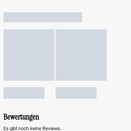
Bewertungen
Es gibt noch keine Reviews.