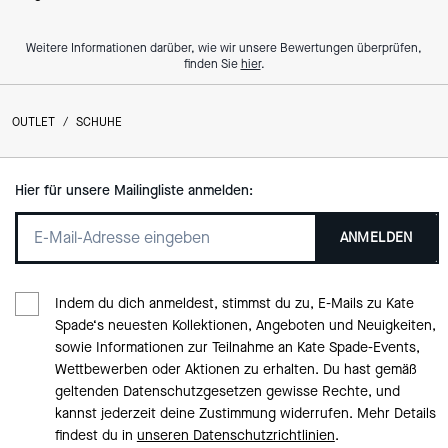
Weitere Informationen darüber, wie wir unsere Bewertungen überprüfen,
finden Sie
hier
.
OUTLET
/
SCHUHE
Hier für unsere Mailingliste anmelden:
ANMELDEN
Indem du dich anmeldest, stimmst du zu, E-Mails zu Kate
Spade‘s neuesten Kollektionen, Angeboten und Neuigkeiten,
sowie Informationen zur Teilnahme an Kate Spade-Events,
Wettbewerben oder Aktionen zu erhalten. Du hast gemäß
geltenden Datenschutzgesetzen gewisse Rechte, und
kannst jederzeit deine Zustimmung widerrufen. Mehr Details
findest du in
unseren Datenschutzrichtlinien
.