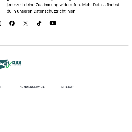
jederzeit deine Zustimmung widerrufen. Mehr Details findest
du in
unseren Datenschutzrichtlinien
.
IT
KUNDENSERVICE
SITEMAP