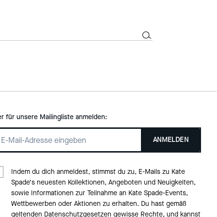
er für unsere Mailingliste anmelden:
ANMELDEN
Indem du dich anmeldest, stimmst du zu, E-Mails zu Kate
Spade‘s neuesten Kollektionen, Angeboten und Neuigkeiten,
sowie Informationen zur Teilnahme an Kate Spade-Events,
Wettbewerben oder Aktionen zu erhalten. Du hast gemäß
geltenden Datenschutzgesetzen gewisse Rechte, und kannst