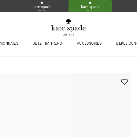
MONNAIES
JETZT IM TREND
ACCESSOIRES
BEKLEIDUN