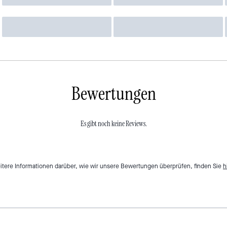
Bewertungen
Es gibt noch keine Reviews.
itere Informationen darüber, wie wir unsere Bewertungen überprüfen, finden Sie
h