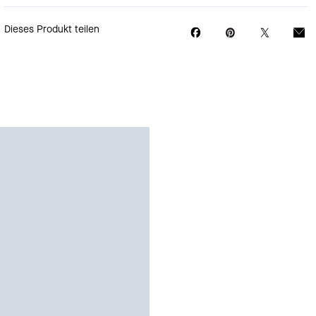
Dieses Produkt teilen