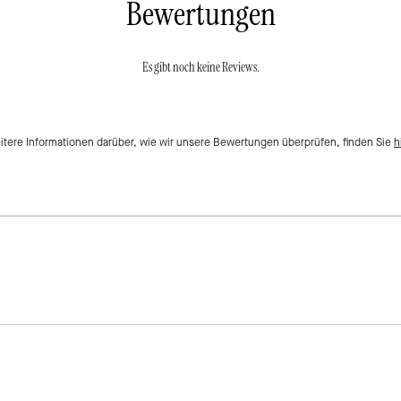
Bewertungen
Es gibt noch keine Reviews.
itere Informationen darüber, wie wir unsere Bewertungen überprüfen, finden Sie
h