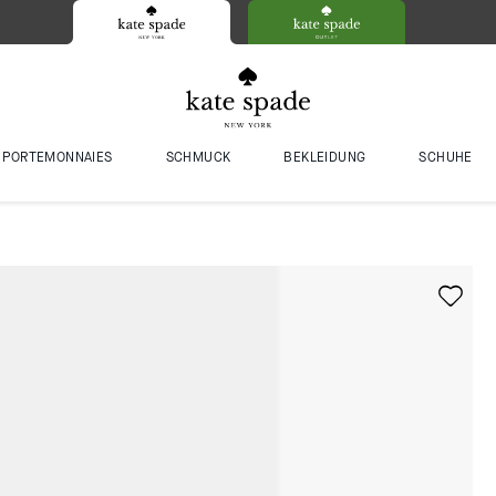
PORTEMONNAIES
SCHMUCK
BEKLEIDUNG
SCHUHE