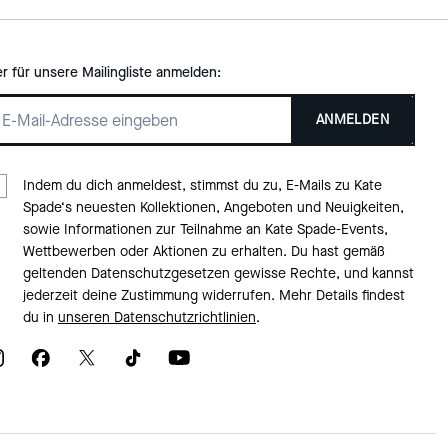
er für unsere Mailingliste anmelden:
ANMELDEN
Indem du dich anmeldest, stimmst du zu, E-Mails zu Kate
Spade‘s neuesten Kollektionen, Angeboten und Neuigkeiten,
sowie Informationen zur Teilnahme an Kate Spade-Events,
Wettbewerben oder Aktionen zu erhalten. Du hast gemäß
geltenden Datenschutzgesetzen gewisse Rechte, und kannst
jederzeit deine Zustimmung widerrufen. Mehr Details findest
du in
unseren Datenschutzrichtlinien
.