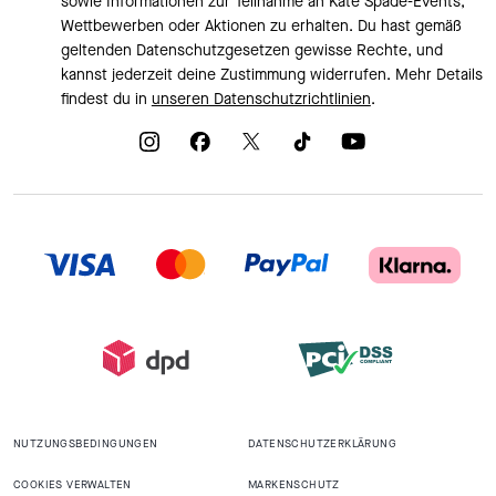
sowie Informationen zur Teilnahme an Kate Spade-Events,
Wettbewerben oder Aktionen zu erhalten. Du hast gemäß
geltenden Datenschutzgesetzen gewisse Rechte, und
kannst jederzeit deine Zustimmung widerrufen. Mehr Details
findest du in
unseren Datenschutzrichtlinien
.
NUTZUNGSBEDINGUNGEN
DATENSCHUTZERKLÄRUNG
COOKIES VERWALTEN
MARKENSCHUTZ