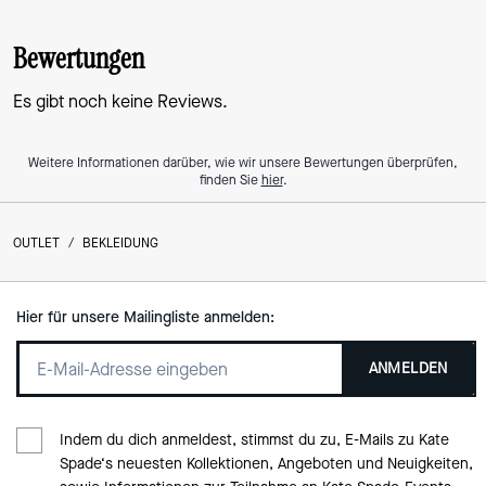
Bewertungen
Es gibt noch keine Reviews.
Weitere Informationen darüber, wie wir unsere Bewertungen überprüfen,
finden Sie
hier
.
OUTLET
/
BEKLEIDUNG
Hier für unsere Mailingliste anmelden:
ANMELDEN
Indem du dich anmeldest, stimmst du zu, E-Mails zu Kate
Spade‘s neuesten Kollektionen, Angeboten und Neuigkeiten,